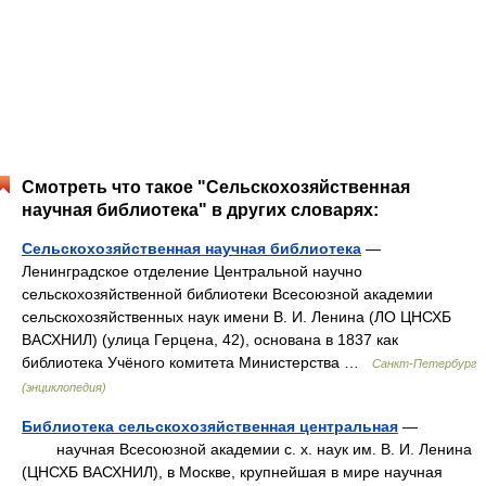
Смотреть что такое "Сельскохозяйственная
научная библиотека" в других словарях:
Сельскохозяйственная научная библиотека
—
Ленинградское отделение Центральной научно
сельскохозяйственной библиотеки Всесоюзной академии
сельскохозяйственных наук имени В. И. Ленина (ЛО ЦНСХБ
ВАСХНИЛ) (улица Герцена, 42), основана в 1837 как
библиотека Учёного комитета Министерства …
Санкт-Петербург
(энциклопедия)
Библиотека сельскохозяйственная центральная
—
научная Всесоюзной академии с. х. наук им. В. И. Ленина
(ЦНСХБ ВАСХНИЛ), в Москве, крупнейшая в мире научная