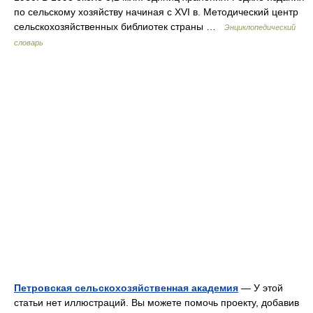
по сельскому хозяйству начиная с XVI в. Методический центр
сельскохозяйственных библиотек страны …
Энциклопедический
словарь
Петровская сельскохозяйственная академия
— У этой
статьи нет иллюстраций. Вы можете помочь проекту, добавив