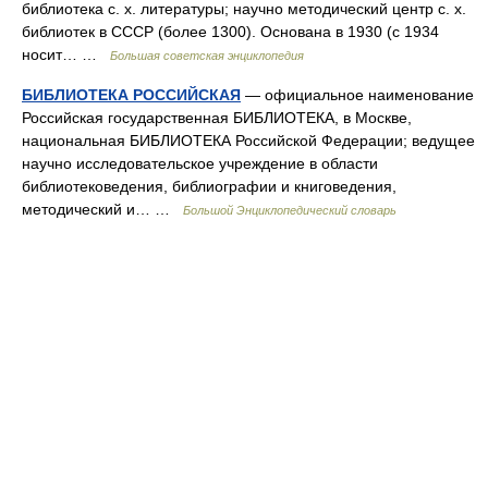
библиотека с. х. литературы; научно методический центр с. х.
библиотек в СССР (более 1300). Основана в 1930 (с 1934
носит… …
Большая советская энциклопедия
БИБЛИОТЕКА РОССИЙСКАЯ
— официальное наименование
Российская государственная БИБЛИОТЕКА, в Москве,
национальная БИБЛИОТЕКА Российской Федерации; ведущее
научно исследовательское учреждение в области
библиотековедения, библиографии и книговедения,
методический и… …
Большой Энциклопедический словарь