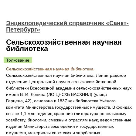
Энциклопедический справочник «Санкт-
Петербург»
Сельскохозяйственная научная
библиотека
Толкование
Сельскохозяйственная научная библиотека
Сельскохозяйственная научная библиотека, Ленинградское
отделение Центральной научно сельскохозяйственной
библиотеки Всесоюзной академии сельскохозяйственных наук
имени В. И. Ленина (ЛО ЦНСХБ ВАСХНИЛ) (улица
Герцена, 42), основана в 1837 как библиотека Учёного
комитета Министерства государственных имуществ. В фондах
свыше 1,1 млн. единиц хранения (литература по сельскому
хозяйству, биологии, смежным отраслям наук, ведомственные
издания Министерств земледелия и государственных
имуществ, материалы советских и зарубежных